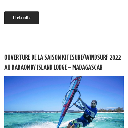
Lire la suite
OUVERTURE DE LA SAISON KITESURF/WINDSURF 2022
AU BABAOMBY ISLAND LODGE – MADAGASCAR