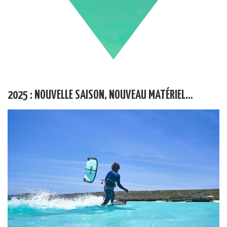
2025 : NOUVELLE SAISON, NOUVEAU MATÉRIEL…