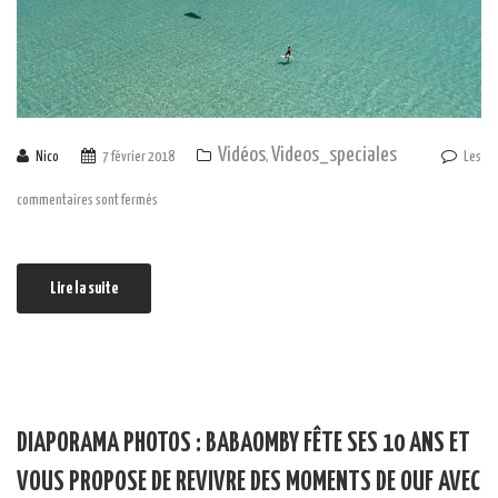
Vidéos
Videos_speciales
Nico
7 février 2018
,
Les
commentaires sont fermés
Lire la suite
DIAPORAMA PHOTOS : BABAOMBY FÊTE SES 10 ANS ET
VOUS PROPOSE DE REVIVRE DES MOMENTS DE OUF AVEC