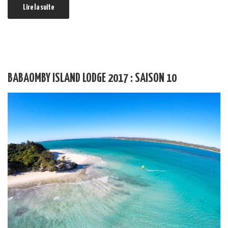
Lire la suite
BABAOMBY ISLAND LODGE 2017 : SAISON 10