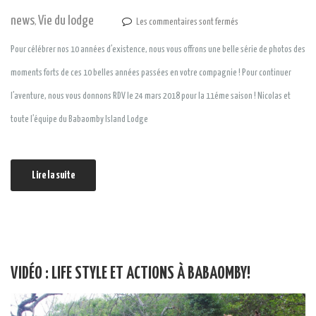
news
Vie du lodge
,
Les commentaires sont fermés
Pour célébrer nos 10 années d’existence, nous vous offrons une belle série de photos des
moments forts de ces 10 belles années passées en votre compagnie ! Pour continuer
l’aventure, nous vous donnons RDV le 24 mars 2018 pour la 11éme saison ! Nicolas et
toute l’équipe du Babaomby Island Lodge
Lire la suite
VIDÉO : LIFE STYLE ET ACTIONS À BABAOMBY!