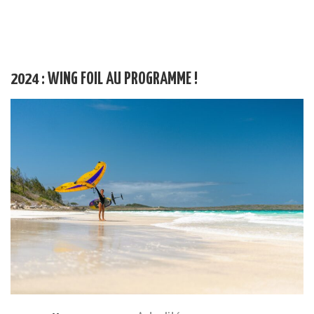
2024 : WING FOIL AU PROGRAMME !