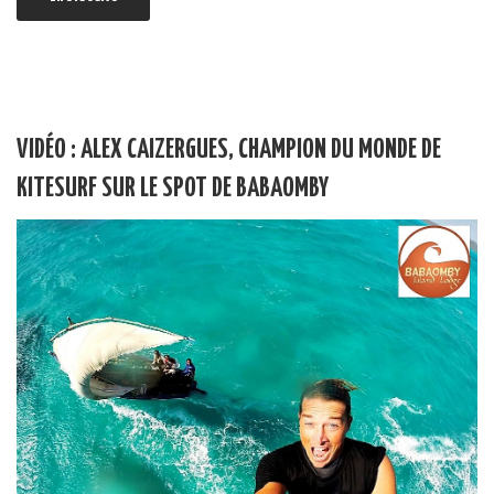
VIDÉO : ALEX CAIZERGUES, CHAMPION DU MONDE DE
KITESURF SUR LE SPOT DE BABAOMBY