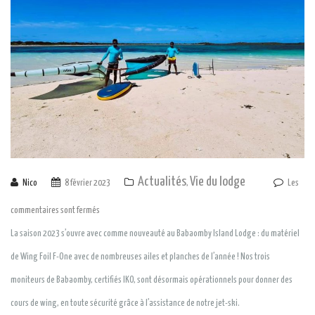
Actualités
Vie du lodge
Nico
8 février 2023
,
Les
commentaires sont fermés
La saison 2023 s’ouvre avec comme nouveauté au Babaomby Island Lodge : du matériel
de Wing Foil F-One avec de nombreuses ailes et planches de l’année ! Nos trois
moniteurs de Babaomby, certifiés IKO, sont désormais opérationnels pour donner des
cours de wing, en toute sécurité grâce à l’assistance de notre jet-ski.