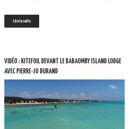
Lire la suite
VIDÉO : KITEFOIL DEVANT LE BABAOMBY ISLAND LODGE
AVEC PIERRE-JO DURAND