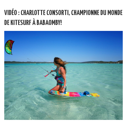
VIDÉO : CHARLOTTE CONSORTI, CHAMPIONNE DU MONDE
DE KITESURF À BABAOMBY!