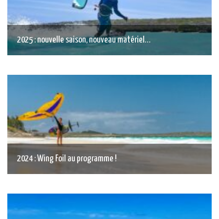
2025 : nouvelle saison, nouveau matériel…
2024 : Wing Foil au programme !