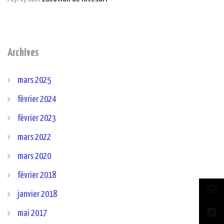
Archives
mars 2025
février 2024
février 2023
mars 2022
mars 2020
février 2018
janvier 2018
mai 2017