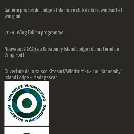
Gallerie photos du Lodge et de notre club de kite, windsurf et
wingfoil
2024 : Wing Foil au programme !
Nouveauté 2023 au Babaomby Island Lodge : du matériel de
Wing Foil !
Ouverture de la saison Kitesurf/Windsurf 2022 au Babaomby
Island Lodge – Madagascar