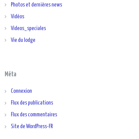
Photos et dernières news
Vidéos
Videos_speciales
Vie du lodge
Méta
Connexion
Flux des publications
Flux des commentaires
Site de WordPress-FR