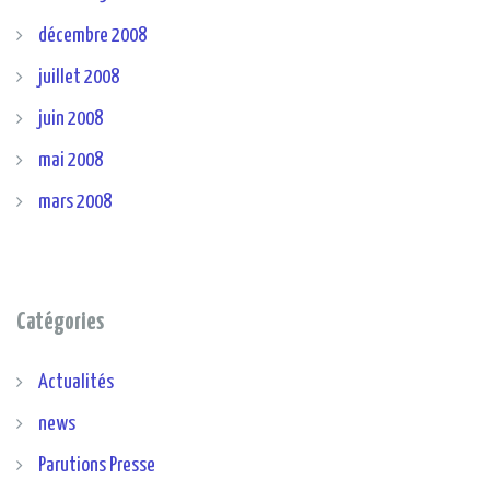
décembre 2008
juillet 2008
juin 2008
mai 2008
mars 2008
Catégories
Actualités
news
Parutions Presse