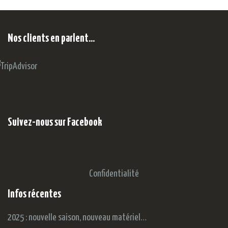
Nos clients en parlent…
Suivez-nous sur Facebook
Confidentialité
Infos récentes
2025 : nouvelle saison, nouveau matériel…