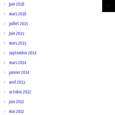
juin 2016
mars 2016
juillet 2015
juin 2015
mars 2015
septembre 2014
mars 2014
janvier 2014
avril 2013
octobre 2012
juin 2012
mai 2012