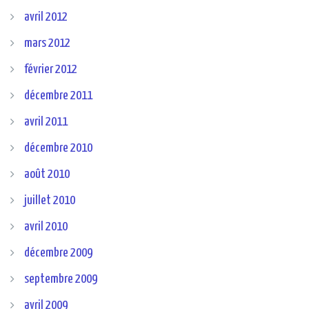
avril 2012
mars 2012
février 2012
décembre 2011
avril 2011
décembre 2010
août 2010
juillet 2010
avril 2010
décembre 2009
septembre 2009
avril 2009