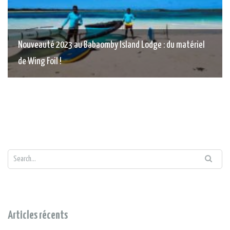
Nouveauté 2023 au Babaomby Island Lodge : du matériel
de Wing Foil !
Articles récents