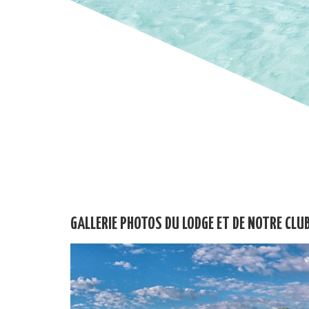
GALLERIE PHOTOS DU LODGE ET DE NOTRE CLU