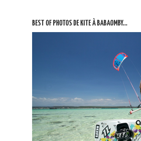
BEST OF PHOTOS DE KITE À BABAOMBY…