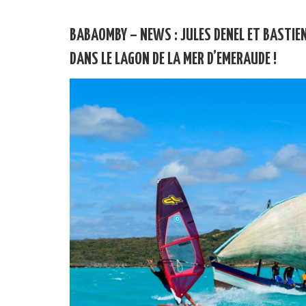
BABAOMBY – NEWS : JULES DENEL ET BASTI
DANS LE LAGON DE LA MER D’EMERAUDE !