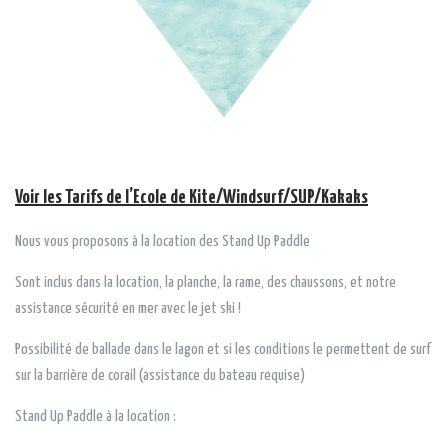
Voir les Tarifs de l’Ecole de Kite/Windsurf/SUP/Kakaks
Nous vous proposons à la location des Stand Up Paddle
Sont inclus dans la location, la planche, la rame, des chaussons, et notre
assistance sécurité en mer avec le jet ski !
Possibilité de ballade dans le lagon et si les conditions le permettent de surf
sur la barrière de corail (assistance du bateau requise)
Stand Up Paddle à la location :