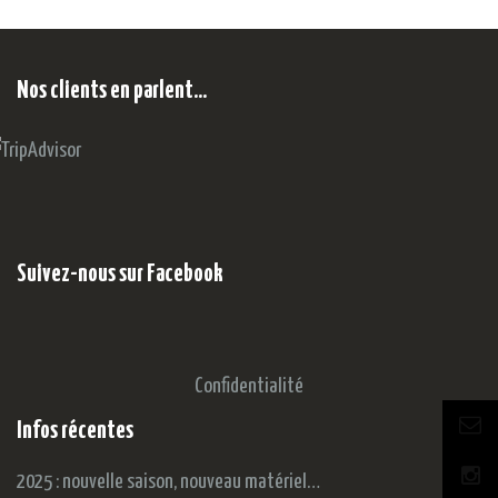
Nos clients en parlent…
Suivez-nous sur Facebook
Confidentialité
Infos récentes
2025 : nouvelle saison, nouveau matériel…