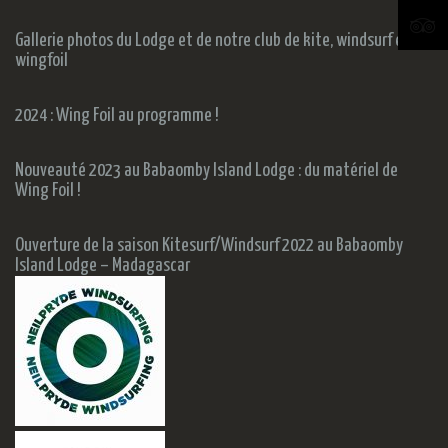
Gallerie photos du Lodge et de notre club de kite, windsurf et
wingfoil
2024 : Wing Foil au programme !
Nouveauté 2023 au Babaomby Island Lodge : du matériel de
Wing Foil !
Ouverture de la saison Kitesurf/Windsurf 2022 au Babaomby
Island Lodge – Madagascar