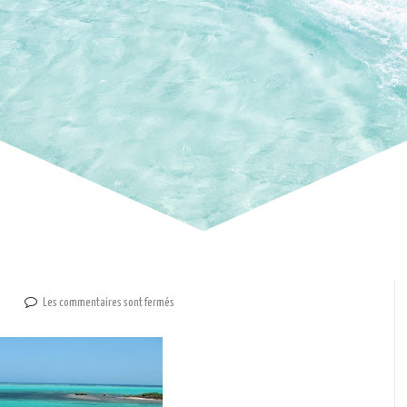
Les commentaires sont fermés