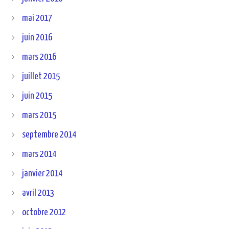
mai 2017
juin 2016
mars 2016
juillet 2015
juin 2015
mars 2015
septembre 2014
mars 2014
janvier 2014
avril 2013
octobre 2012