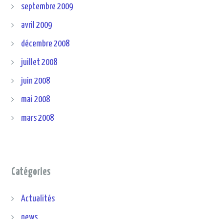
septembre 2009
avril 2009
décembre 2008
juillet 2008
juin 2008
mai 2008
mars 2008
Catégories
Actualités
news