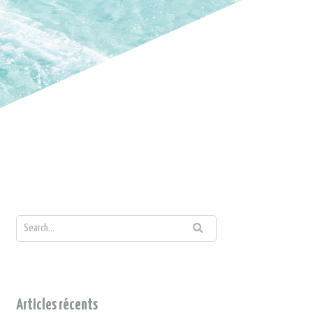
Articles récents