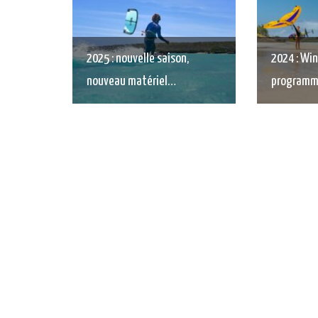
2025 : nouvelle saison,
2024 : Win
nouveau matériel…
programm