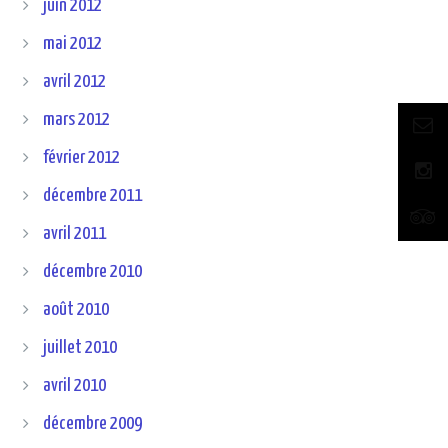
juin 2012
mai 2012
avril 2012
mars 2012
février 2012
décembre 2011
avril 2011
décembre 2010
août 2010
juillet 2010
avril 2010
décembre 2009