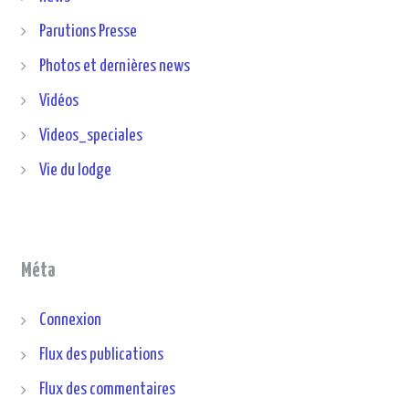
Parutions Presse
Photos et dernières news
Vidéos
Videos_speciales
Vie du lodge
Méta
Connexion
Flux des publications
Flux des commentaires