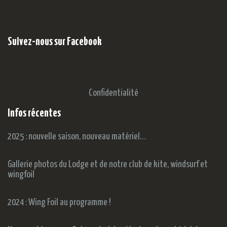
Suivez-nous sur Facebook
Confidentialité
Infos récentes
2025 : nouvelle saison, nouveau matériel…
Gallerie photos du Lodge et de notre club de kite, windsurf et
wingfoil
2024 : Wing Foil au programme !