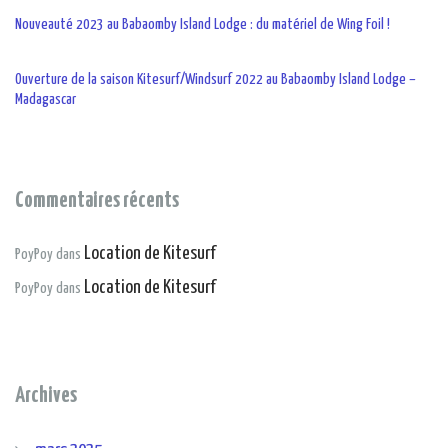
Nouveauté 2023 au Babaomby Island Lodge : du matériel de Wing Foil !
Ouverture de la saison Kitesurf/Windsurf 2022 au Babaomby Island Lodge –
Madagascar
Commentaires récents
Location de Kitesurf
PoyPoy
dans
Location de Kitesurf
PoyPoy
dans
Archives