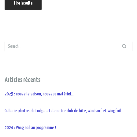
Lire la suite
Articles récents
2025 : nouvelle saison, nouveau matériel…
Gallerie photos du Lodge et de notre club de kite, windsurf et wingfoil
2024 : Wing Foil au programme !