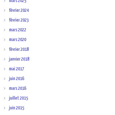
mars 2025
février 2024
février 2023
mars 2022
mars 2020
février 2018
janvier 2018
mai 2017
juin 2016
mars 2016
juillet 2015
juin 2015