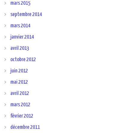
mars 2015
septembre 2014
mars 2014
janvier 2014
avril 2013
octobre 2012
juin 2012
mai 2012
avril 2012
mars 2012
février 2012
décembre 2011