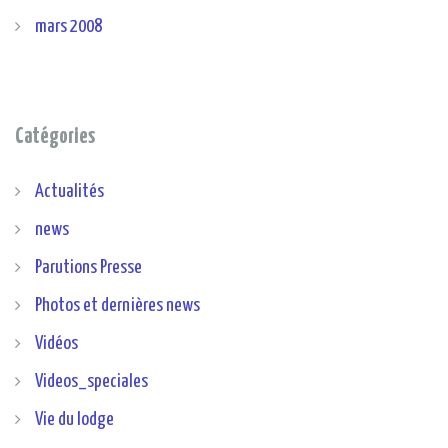
mars 2008
Catégories
Actualités
news
Parutions Presse
Photos et dernières news
Vidéos
Videos_speciales
Vie du lodge