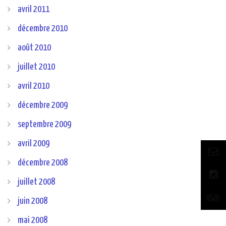
avril 2011
décembre 2010
août 2010
juillet 2010
avril 2010
décembre 2009
septembre 2009
avril 2009
décembre 2008
juillet 2008
juin 2008
mai 2008