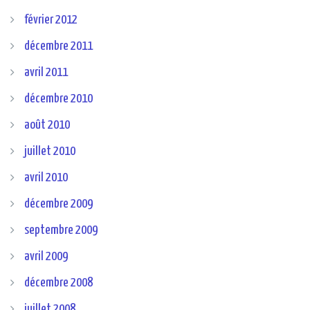
février 2012
décembre 2011
avril 2011
décembre 2010
août 2010
juillet 2010
avril 2010
décembre 2009
septembre 2009
avril 2009
décembre 2008
juillet 2008