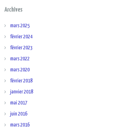
Archives
mars 2025
février 2024
février 2023
mars 2022
mars 2020
février 2018
janvier 2018
mai 2017
juin 2016
mars 2016