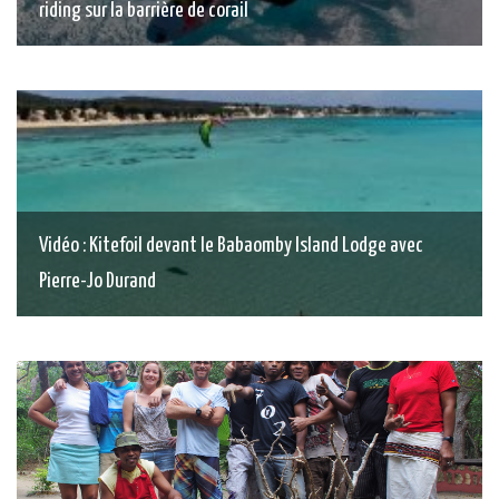
riding sur la barrière de corail
Vidéo : Kitefoil devant le Babaomby Island Lodge avec
Pierre-Jo Durand