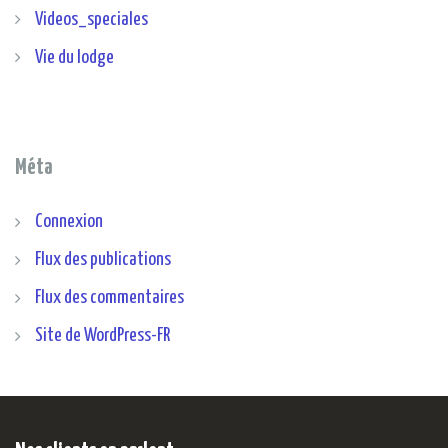
Videos_speciales
Vie du lodge
Méta
Connexion
Flux des publications
Flux des commentaires
Site de WordPress-FR