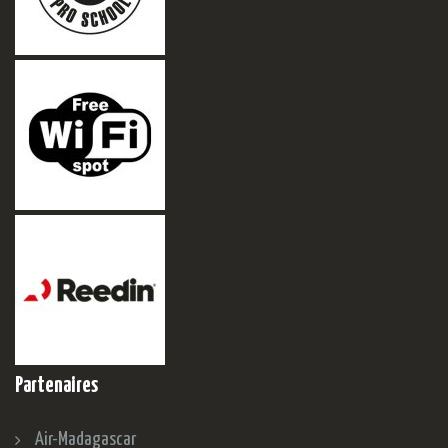
Partenaires
Air-Madagascar