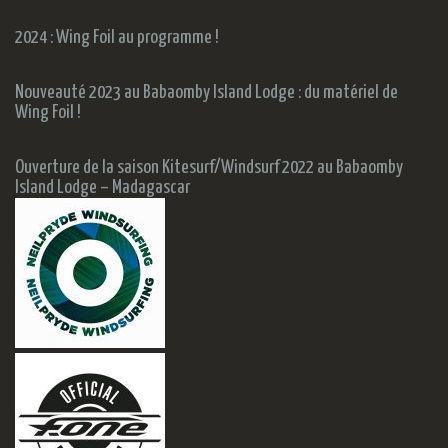
2024 : Wing Foil au programme !
Nouveauté 2023 au Babaomby Island Lodge : du matériel de
Wing Foil !
Ouverture de la saison Kitesurf/Windsurf 2022 au Babaomby
Island Lodge – Madagascar