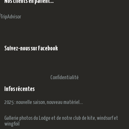
Nos clients en parlent…
Suivez-nous sur Facebook
Confidentialité
Infos récentes
2025 : nouvelle saison, nouveau matériel…
Gallerie photos du Lodge et de notre club de kite, windsurf et
wingfoil