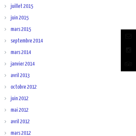
juillet 2015
juin 2015
mars 2015
septembre 2014
mars 2014
janvier 2014
avril 2013
octobre 2012
juin 2012
mai 2012
avril 2012
mars 2012