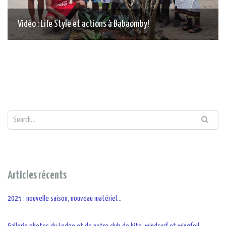
Vidéo : Life Style et actions à Babaomby!
Articles récents
2025 : nouvelle saison, nouveau matériel…