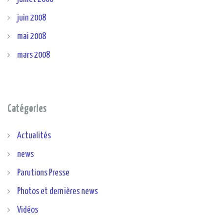
juin 2008
mai 2008
mars 2008
Catégories
Actualités
news
Parutions Presse
Photos et dernières news
Vidéos