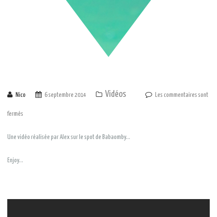
Vidéos
Nico
6 septembre 2014
Les commentaires sont
fermés
Une vidéo réalisée par Alex sur le spot de Babaomby…
Enjoy…