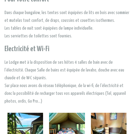
Dans chaque bungalow, les tentes sont équipées de lits en bois avec sommier
et matelas tout confort, de draps, coussins et couettes isothermes.
Les tables de nuit sont équipées de lampe individuelle.
Les serviettes de toilettes sont fournies.
Electricité et Wi-Fi
Le Lodge met à la disposition de ses hôtes 4 salles de bain avec de
l’électricité. Chaque Salle de bains est équipée de lavabo, douche avec eau
chaude et de W-C séparés.
Sur place nous avons du réseau téléphonique, de la wi-fi, de l’électricité et
donc la possibilité de recharger tous vos appareils électriques (Tel, appareil
photos, ordis, Go Pro…)