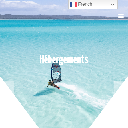
French
Hébergements