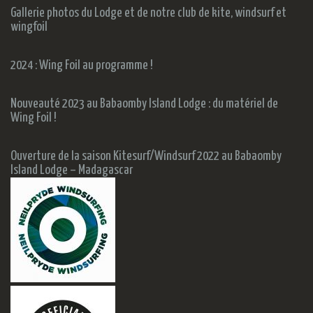
Gallerie photos du Lodge et de notre club de kite, windsurf et
wingfoil
2024 : Wing Foil au programme !
Nouveauté 2023 au Babaomby Island Lodge : du matériel de
Wing Foil !
Ouverture de la saison Kitesurf/Windsurf 2022 au Babaomby
Island Lodge – Madagascar