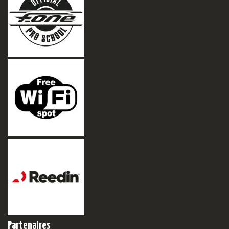
Partenaires