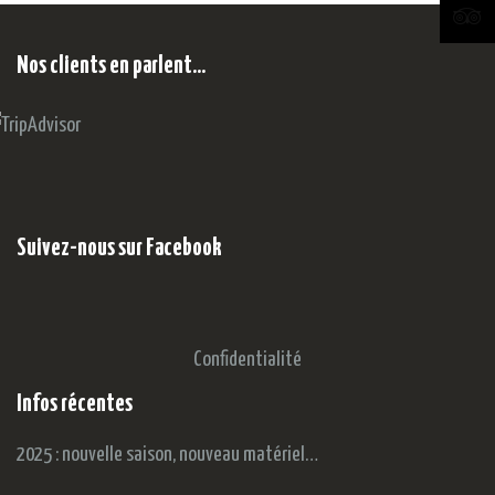
Nos clients en parlent…
Suivez-nous sur Facebook
Confidentialité
Infos récentes
2025 : nouvelle saison, nouveau matériel…