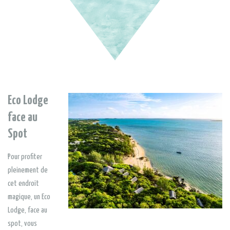
Eco Lodge
face au
Spot
Pour profiter
pleinement de
cet endroit
magique, un Eco
Lodge, face au
spot, vous