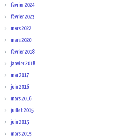
février 2024
février 2023
mars 2022
mars 2020
février 2018
janvier 2018
mai 2017
juin 2016
mars 2016
juillet 2015
juin 2015
mars 2015