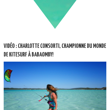
VIDÉO : CHARLOTTE CONSORTI, CHAMPIONNE DU MONDE
DE KITESURF À BABAOMBY!