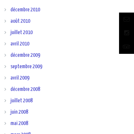
décembre 2010
août 2010
juillet 2010
avril 2010
décembre 2009
septembre 2009
avril 2009
décembre 2008
juillet 2008
juin 2008
mai 2008