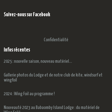
Suivez-nous sur Facebook
Confidentialité
Infos récentes
2025 : nouvelle saison, nouveau matériel…
Gallerie photos du Lodge et de notre club de kite, windsurf et
wingfoil
2024 : Wing Foil au programme !
Nouveauté 2023 au Babaomby Island Lodge : du matériel de