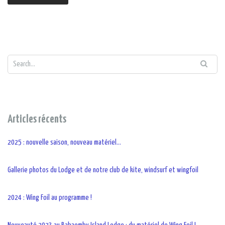
Articles récents
2025 : nouvelle saison, nouveau matériel…
Gallerie photos du Lodge et de notre club de kite, windsurf et wingfoil
2024 : Wing Foil au programme !