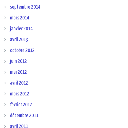
septembre 2014
mars 2014
janvier 2014
avril 2013
octobre 2012
juin 2012
mai 2012
avril 2012
mars 2012
février 2012
décembre 2011
avril 2011