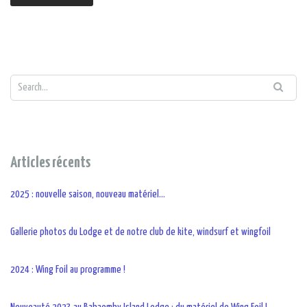
Articles récents
2025 : nouvelle saison, nouveau matériel…
Gallerie photos du Lodge et de notre club de kite, windsurf et wingfoil
2024 : Wing Foil au programme !