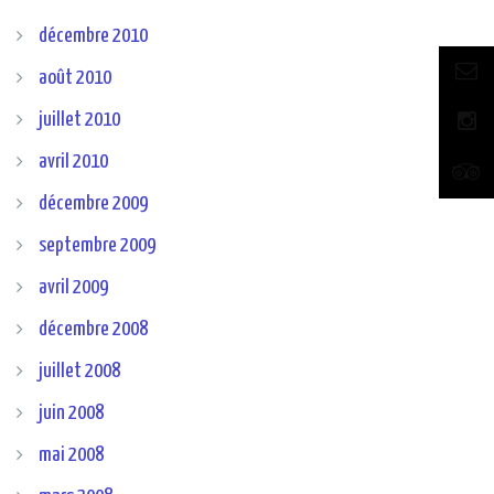
décembre 2010
août 2010
juillet 2010
avril 2010
décembre 2009
septembre 2009
avril 2009
décembre 2008
juillet 2008
juin 2008
mai 2008