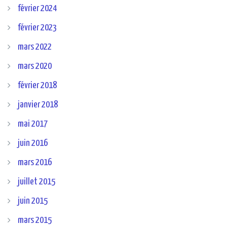
février 2024
février 2023
mars 2022
mars 2020
février 2018
janvier 2018
mai 2017
juin 2016
mars 2016
juillet 2015
juin 2015
mars 2015