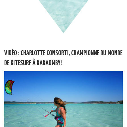
VIDÉO : CHARLOTTE CONSORTI, CHAMPIONNE DU MONDE
DE KITESURF À BABAOMBY!