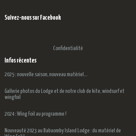
Suivez-nous sur Facebook
Confidentialité
Infos récentes
2025 : nouvelle saison, nouveau matériel…
Gallerie photos du Lodge et de notre club de kite, windsurf et
wingfoil
2024 : Wing Foil au programme !
Nouveauté 2023 au Babaomby Island Lodge : du matériel de