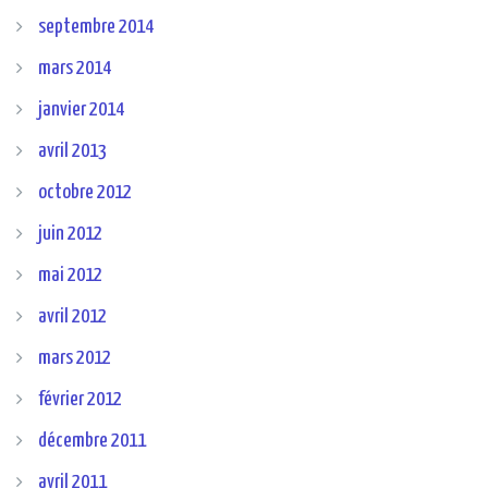
septembre 2014
mars 2014
janvier 2014
avril 2013
octobre 2012
juin 2012
mai 2012
avril 2012
mars 2012
février 2012
décembre 2011
avril 2011