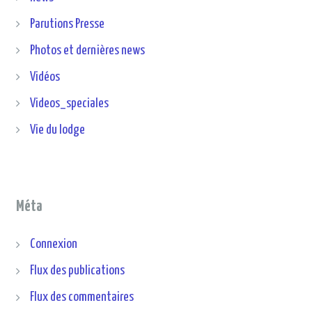
Parutions Presse
Photos et dernières news
Vidéos
Videos_speciales
Vie du lodge
Méta
Connexion
Flux des publications
Flux des commentaires