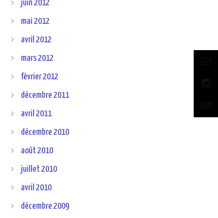
juin 2012
mai 2012
avril 2012
mars 2012
février 2012
décembre 2011
avril 2011
décembre 2010
août 2010
juillet 2010
avril 2010
décembre 2009