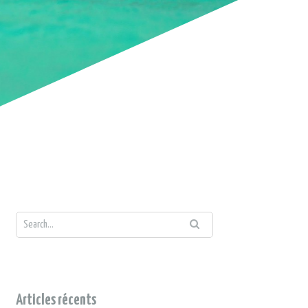
Articles récents