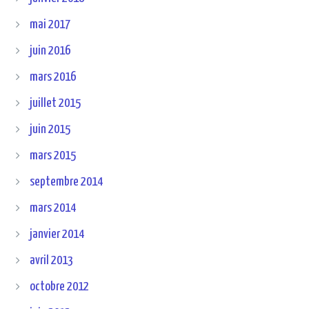
mai 2017
juin 2016
mars 2016
juillet 2015
juin 2015
mars 2015
septembre 2014
mars 2014
janvier 2014
avril 2013
octobre 2012