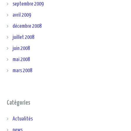
septembre 2009
avril 2009
décembre 2008
juillet 2008
juin 2008
mai 2008
mars 2008
Catégories
Actualités
news