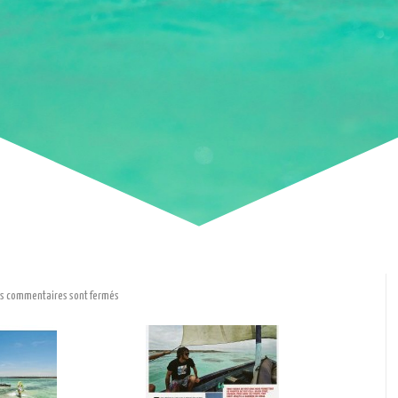
s commentaires sont fermés