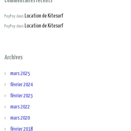
Commentaires récents
Location de Kitesurf
PoyPoy
dans
Location de Kitesurf
PoyPoy
dans
Archives
mars 2025
février 2024
février 2023
mars 2022
mars 2020
février 2018