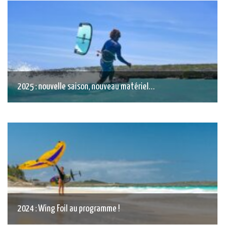
2025 : nouvelle saison, nouveau matériel…
2024 : Wing Foil au programme !