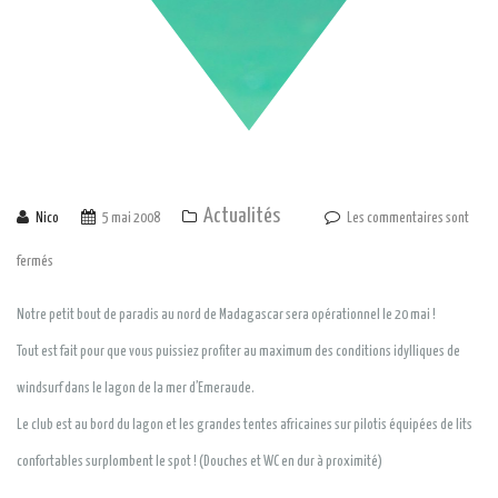
Actualités
Nico
5 mai 2008
Les commentaires sont
fermés
Notre petit bout de paradis au nord de Madagascar sera opérationnel le 20 mai !
Tout est fait pour que vous puissiez profiter au maximum des conditions idylliques de
windsurf dans le lagon de la mer d’Emeraude.
Le club est au bord du lagon et les grandes tentes africaines sur pilotis équipées de lits
confortables surplombent le spot ! (Douches et WC en dur à proximité)