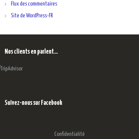
Flux des commentaires
Site de WordPress-FR
Nos clients en parlent…
Suivez-nous sur Facebook
Confidentialité