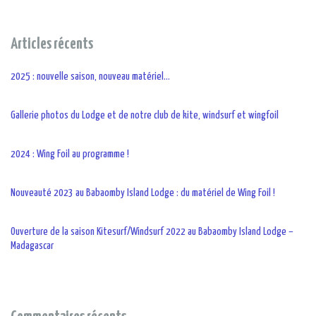
Articles récents
2025 : nouvelle saison, nouveau matériel…
Gallerie photos du Lodge et de notre club de kite, windsurf et wingfoil
2024 : Wing Foil au programme !
Nouveauté 2023 au Babaomby Island Lodge : du matériel de Wing Foil !
Ouverture de la saison Kitesurf/Windsurf 2022 au Babaomby Island Lodge –
Madagascar