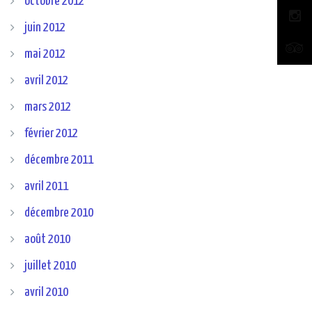
octobre 2012
juin 2012
mai 2012
avril 2012
mars 2012
février 2012
décembre 2011
avril 2011
décembre 2010
août 2010
juillet 2010
avril 2010