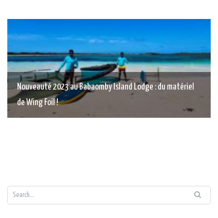
Nouveauté 2023 au Babaomby Island Lodge : du matériel
de Wing Foil !