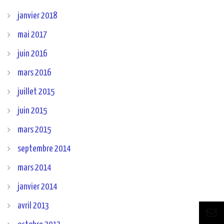
janvier 2018
mai 2017
juin 2016
mars 2016
juillet 2015
juin 2015
mars 2015
septembre 2014
mars 2014
janvier 2014
avril 2013