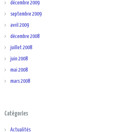
décembre 2009
septembre 2009
avril 2009
décembre 2008
juillet 2008
juin 2008
mai 2008
mars 2008
Catégories
Actualités