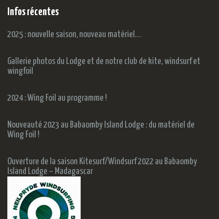
Infos récentes
2025 : nouvelle saison, nouveau matériel…
Gallerie photos du Lodge et de notre club de kite, windsurf et
wingfoil
2024 : Wing Foil au programme !
Nouveauté 2023 au Babaomby Island Lodge : du matériel de
Wing Foil !
Ouverture de la saison Kitesurf/Windsurf 2022 au Babaomby
Island Lodge – Madagascar